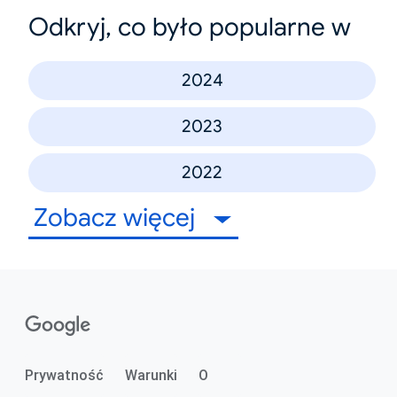
Odkryj, co było popularne w
2024
2023
2022
Zobacz więcej
Prywatność
Warunki
O