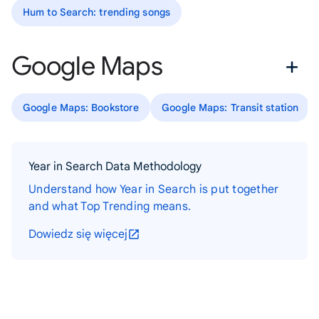
Hum to Search: trending songs
Google Maps
Google Maps: Bookstore
Google Maps: Transit station
Year in Search Data Methodology
Understand how Year in Search is put together
and what Top Trending means.
Dowiedz się więcej