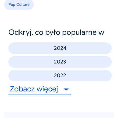
Pop Culture
Odkryj, co było popularne w
2024
2023
2022
Zobacz więcej