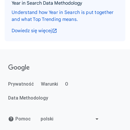
Year in Search Data Methodology
Understand how Year in Search is put together
and what Top Trending means.
Dowiedz się więcej
Prywatność
Warunki
O
Data Methodology
Pomoc