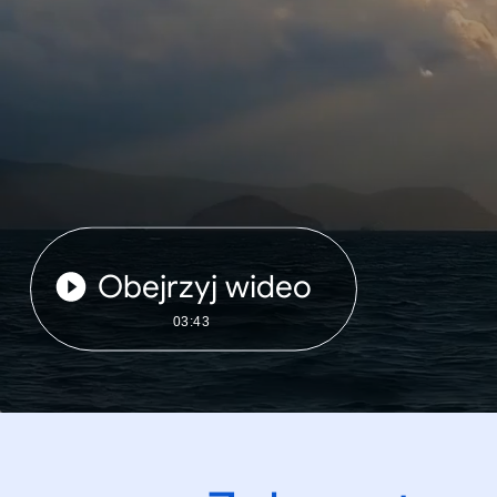
Obejrzyj wideo
03:43