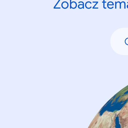
Zobacz tema