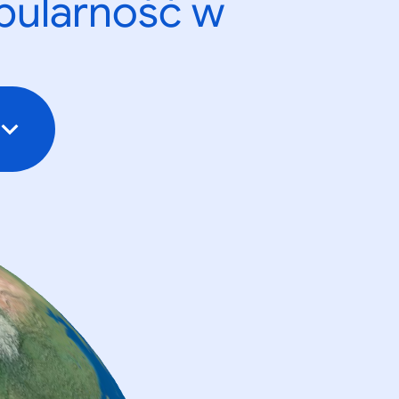
opularność w