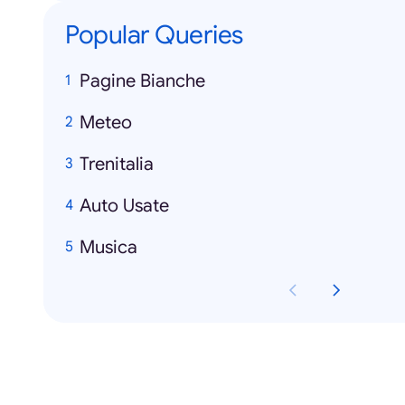
Popular Queries
Pagine Bianche
Meteo
Trenitalia
Auto Usate
Musica