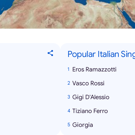
Popular Italian Sin
Eros Ramazzotti
Vasco Rossi
Gigi D'Alessio
Tiziano Ferro
Giorgia