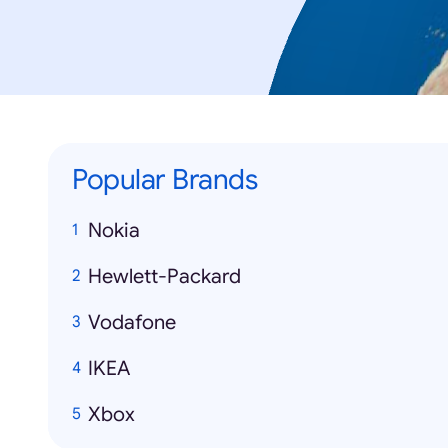
Popular Brands
Nokia
Hewlett-Packard
Vodafone
IKEA
Xbox