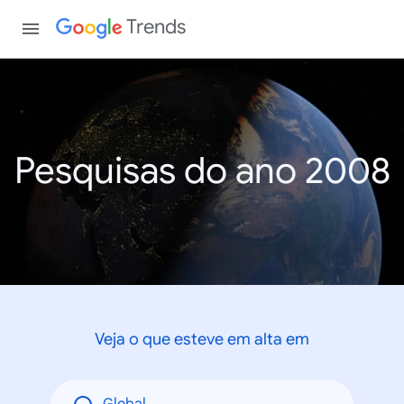
Trends
Pesquisas do ano 2008
Veja o que esteve em alta em