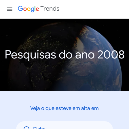
Trends
Pesquisas do ano 2008
Veja o que esteve em alta em