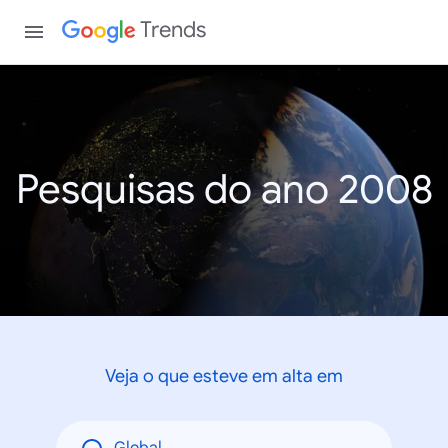
Trends
Pesquisas do ano 2008
Veja o que esteve em alta em