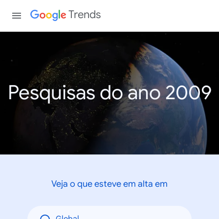
Trends
Pesquisas do ano 2009
Veja o que esteve em alta em