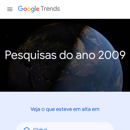
Trends
Pesquisas do ano 2009
Veja o que esteve em alta em