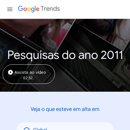
Trends
Pesquisas do ano 2011
Assista ao vídeo
02:52
Veja o que esteve em alta em