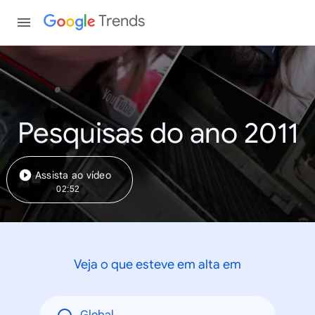
Trends
Pesquisas do ano 2011
Assista ao vídeo
02:52
Veja o que esteve em alta em