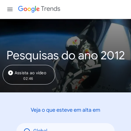
Trends
Pesquisas do ano 2012
Assista ao vídeo
02:46
Veja o que esteve em alta em