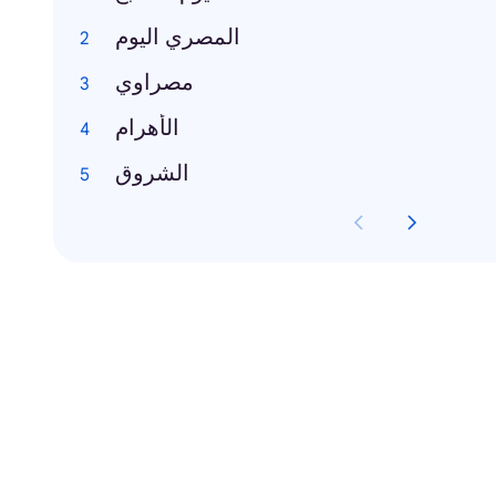
المصري اليوم
مصراوي
الأهرام
الشروق