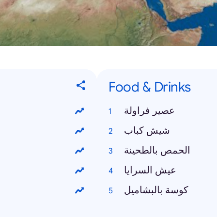
Food & Drinks
عصير فراولة
شيش كباب
الحمص بالطحينة
عيش السرايا
كوسة بالبشاميل