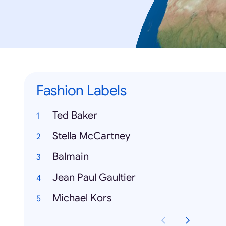
Fashion Labels
Ted Baker
Stella McCartney
Balmain
Jean Paul Gaultier
Michael Kors