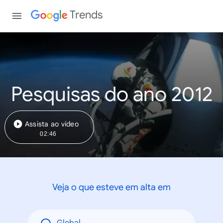
Trends
Pesquisas do ano 2012
Assista ao vídeo
02:46
Veja o que esteve em alta em