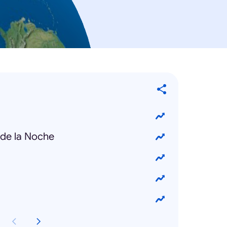
 de la Noche