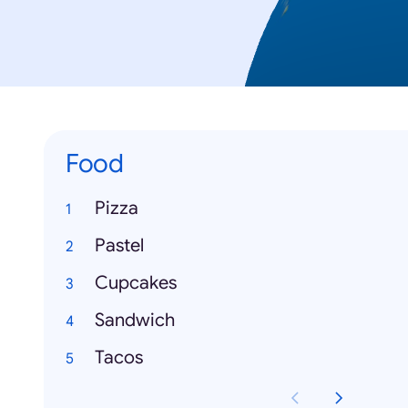
Food
Pizza
Pastel
Cupcakes
Sandwich
Tacos