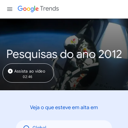
Trends
Pesquisas do ano 2012
Assista ao vídeo
02:46
Veja o que esteve em alta em