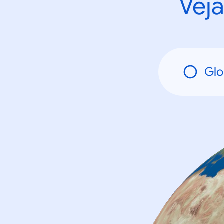
Veja
Glo