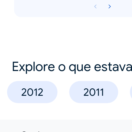
Explore o que estav
2012
2011