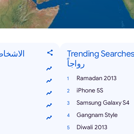
Trending Searches - ت البحث الأكثر
الاشخاص الأكثر
رواجاً
Ramadan 2013
iPhone 5S
Samsung Galaxy S4
Gangnam Style
Diwali 2013