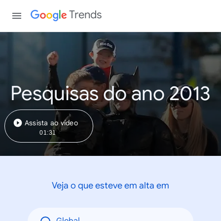
Trends
Pesquisas do ano 2013
Assista ao vídeo
01:31
Veja o que esteve em alta em