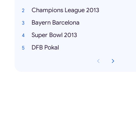
Champions League 2013
Bayern Barcelona
Super Bowl 2013
DFB Pokal