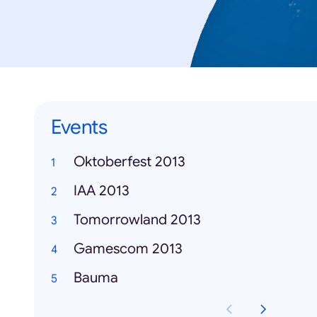
Events
Oktoberfest 2013
IAA 2013
Tomorrowland 2013
Gamescom 2013
Bauma