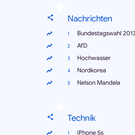
Nachrichten
Bundestagswahl 201
AfD
Hochwasser
Nordkorea
Nelson Mandela
Technik
iPhone 5s