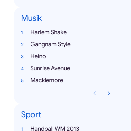
Musik
Harlem Shake
Gangnam Style
Heino
Sunrise Avenue
Macklemore
Sport
Handball WM 2013