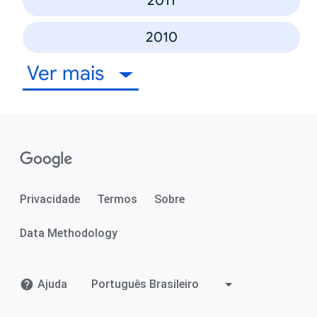
2011
2010
Ver mais
Privacidade
Termos
Sobre
Data Methodology
Ajuda