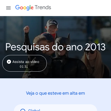
Trends
Pesquisas do ano 2013
Assista ao vídeo
01:31
Veja o que esteve em alta em