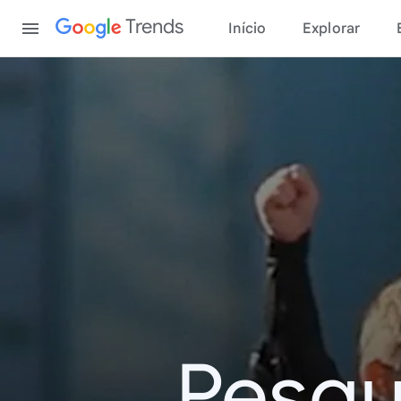
Content
Trends
Início
Explorar
Pesqu