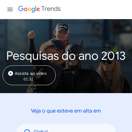
Trends
Pesquisas do ano 2013
Assista ao vídeo
01:31
Veja o que esteve em alta em