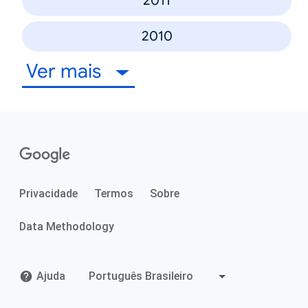
2011
2010
Ver mais
Privacidade
Termos
Sobre
Data Methodology
Ajuda