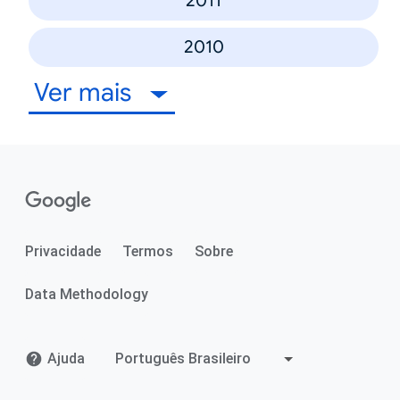
2011
2010
Ver mais
Privacidade
Termos
Sobre
Data Methodology
Ajuda