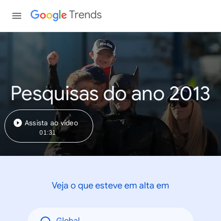
Trends
Pesquisas do ano 2013
Assista ao vídeo
01:31
Veja o que esteve em alta em