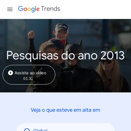
Trends
Pesquisas do ano 2013
Assista ao vídeo
01:31
Veja o que esteve em alta em