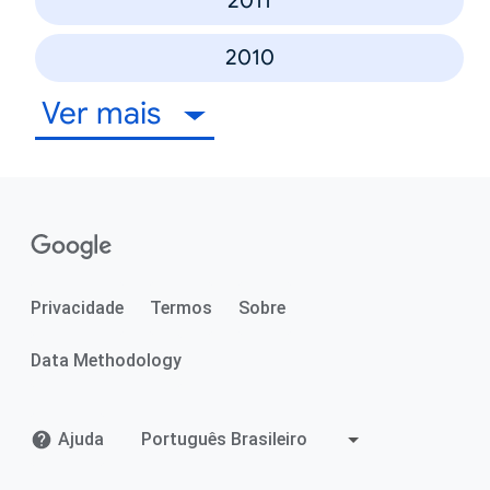
2011
2010
Ver mais
Privacidade
Termos
Sobre
Data Methodology
Ajuda