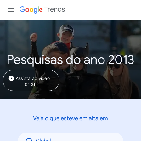
Trends
Pesquisas do ano 2013
Assista ao vídeo
01:31
Veja o que esteve em alta em