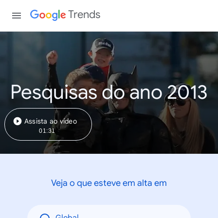
Trends
Pesquisas do ano 2013
Assista ao vídeo
01:31
Veja o que esteve em alta em