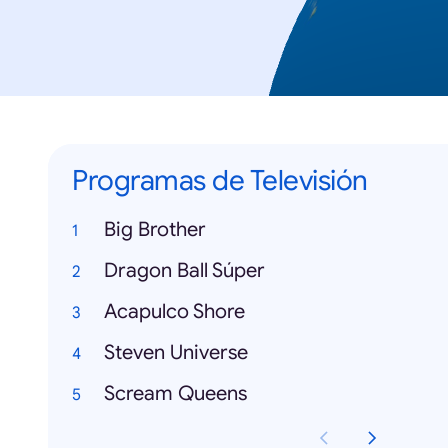
Programas de Televisión
Big Brother
Dragon Ball Súper
Acapulco Shore
Steven Universe
Scream Queens