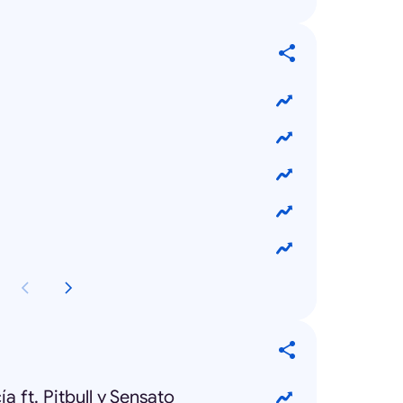
a ft. Pitbull y Sensato