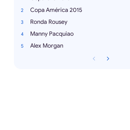
Copa América 2015
Ronda Rousey
Manny Pacquiao
Alex Morgan