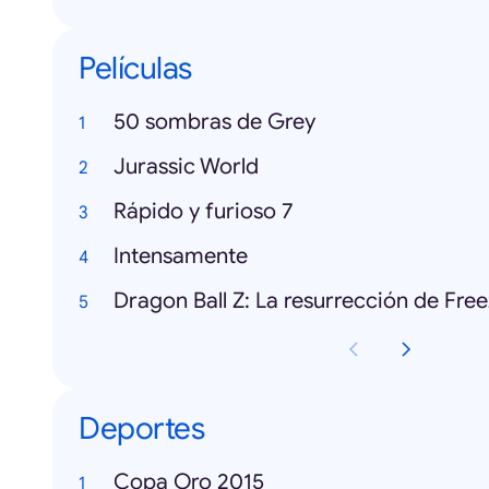
Películas
50 sombras de Grey
Jurassic World
Rápido y furioso 7
Intensamente
Dragon Ball Z: La resurrección de Fre
Deportes
Copa Oro 2015