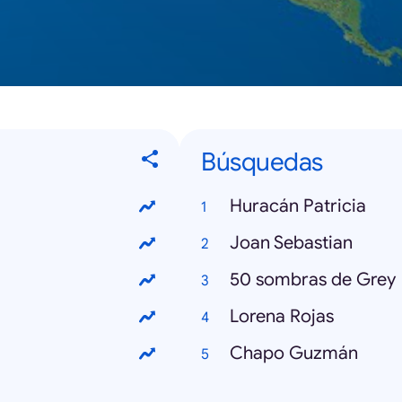
Búsquedas
Huracán Patricia
Joan Sebastian
50 sombras de Grey
Lorena Rojas
Chapo Guzmán