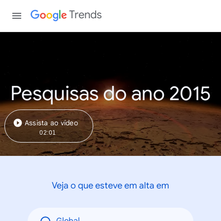
Trends
Pesquisas do ano 2015
Assista ao vídeo
02:01
Veja o que esteve em alta em