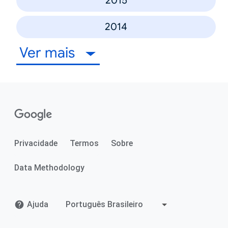
2015
2014
Ver mais
Privacidade
Termos
Sobre
Data Methodology
Ajuda