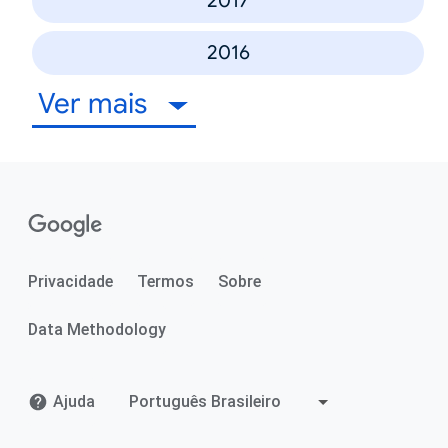
2017
2016
Ver mais
Privacidade
Termos
Sobre
Data Methodology
Ajuda