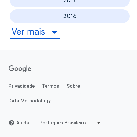
2017
2016
Ver mais
Privacidade
Termos
Sobre
Data Methodology
Ajuda