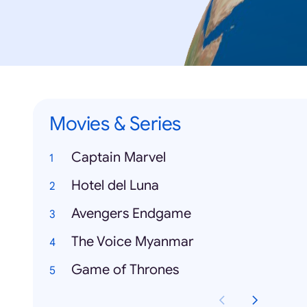
Movies & Series
Captain Marvel
Hotel del Luna
Avengers Endgame
The Voice Myanmar
Game of Thrones