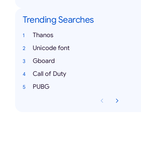
Trending Searches
Thanos
Unicode font
Gboard
Call of Duty
PUBG