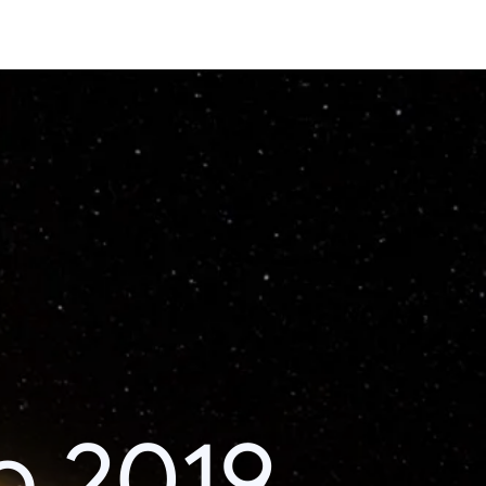
o 2019