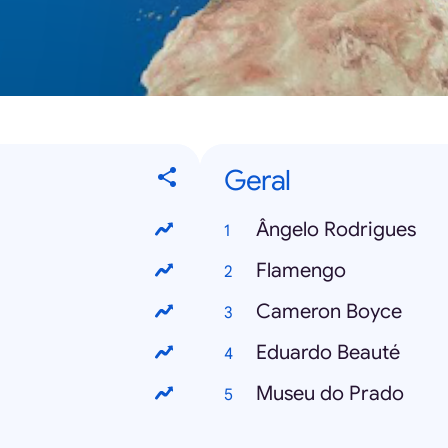
Geral
Ângelo Rodrigues
Flamengo
Cameron Boyce
Eduardo Beauté
Museu do Prado