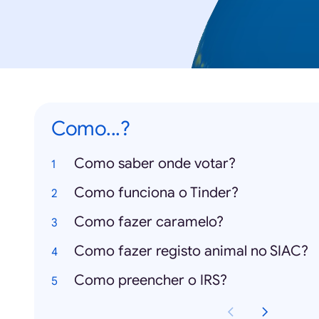
Como...?
Como saber onde votar?
Como funciona o Tinder?
Como fazer caramelo?
Como fazer registo animal no SIAC?
Como preencher o IRS?