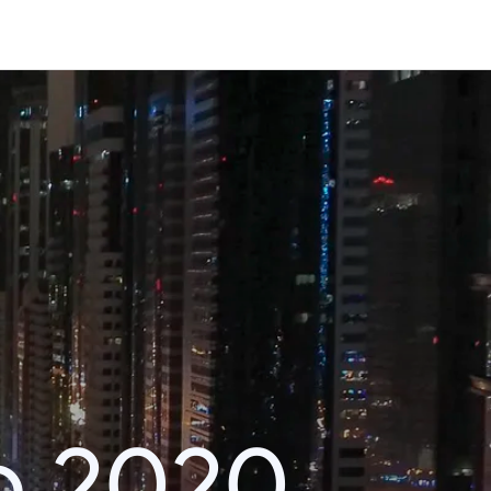
o 2020