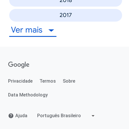
2018
2017
Ver mais
Privacidade
Termos
Sobre
Data Methodology
Ajuda