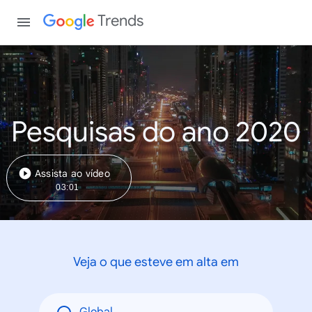
Trends
Pesquisas do ano 2020
Assista ao vídeo
03:01
Veja o que esteve em alta em