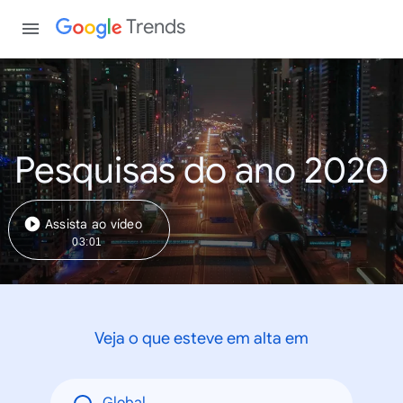
Trends
Pesquisas do ano 2020
Assista ao vídeo
03:01
Veja o que esteve em alta em