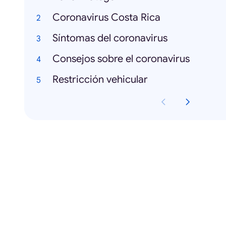
Coronavirus Costa Rica
Síntomas del coronavirus
Consejos sobre el coronavirus
Restricción vehicular