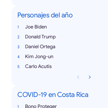
Personajes del año
Joe Biden
Donald Trump
Daniel Ortega
Kim Jong-un
Carlo Acutis
COVID-19 en Costa Rica
Bono Proteger