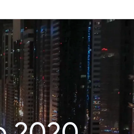
o 2020