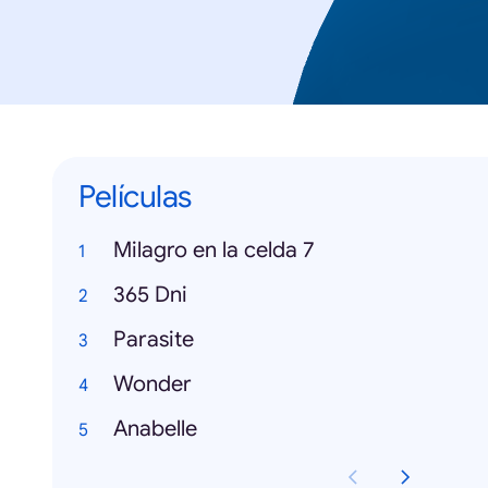
Películas
Milagro en la celda 7
365 Dni
Parasite
Wonder
Anabelle