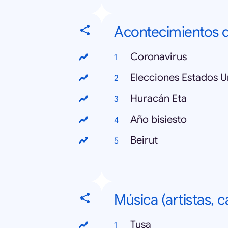
Acontecimientos d
Coronavirus
Elecciones Estados 
Huracán Eta
Año bisiesto
Beirut
Música (artistas, 
Tusa