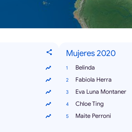
Mujeres 2020
Belinda
Fabiola Herra
Eva Luna Montaner
Chloe Ting
Maite Perroni