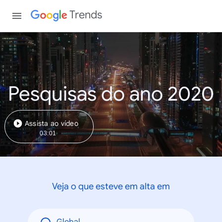
Trends
Pesquisas do ano 2020
Assista ao vídeo
03:01
Veja o que esteve em alta em