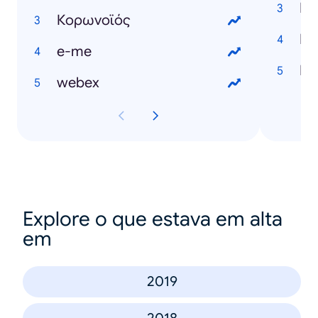
Κορωνοϊός
e-me
webex
Explore o que estava em alta
em
2019