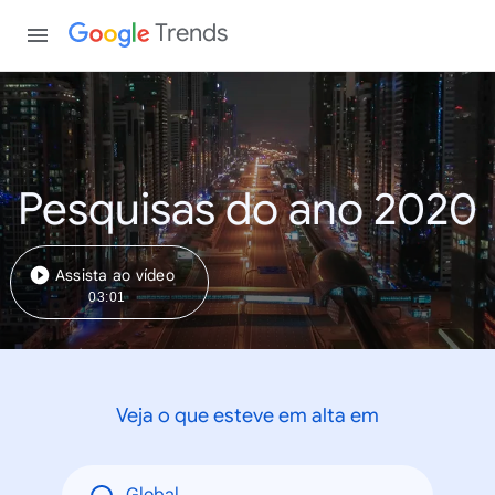
Trends
Pesquisas do ano 2020
Assista ao vídeo
03:01
Veja o que esteve em alta em