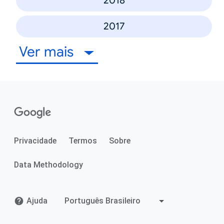
2018
2017
Ver mais
Privacidade
Termos
Sobre
Data Methodology
Ajuda