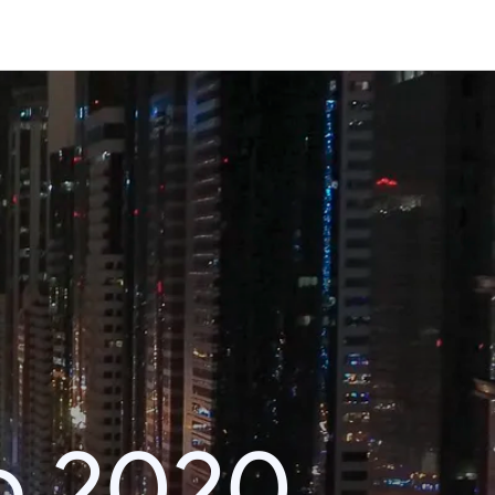
o 2020