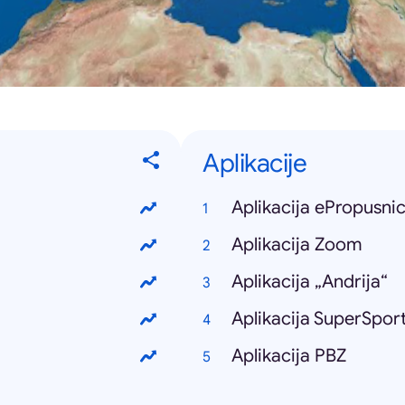
Aplikacije
Aplikacija ePropusni
Aplikacija Zoom
Aplikacija „Andrija“
Aplikacija SuperSpor
Aplikacija PBZ