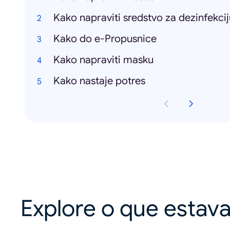
Kako napraviti sredstvo za dezinfekcij
Kako do e-Propusnice
Kako napraviti masku
Kako nastaje potres
Explore o que estav