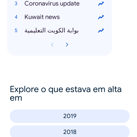
Coronavirus update
Kuwait news
بوابة الكويت التعليمية
Explore o que estava em alta
em
2019
2018