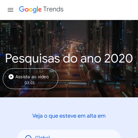
Trends
Pesquisas do ano 2020
Assista ao vídeo
03:01
Veja o que esteve em alta em