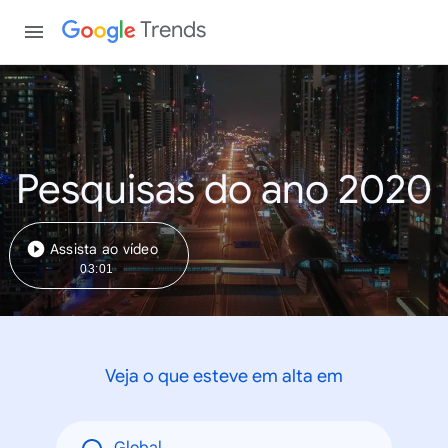
Trends
Pesquisas do ano 2020
Assista ao vídeo
03:01
Veja o que esteve em alta em