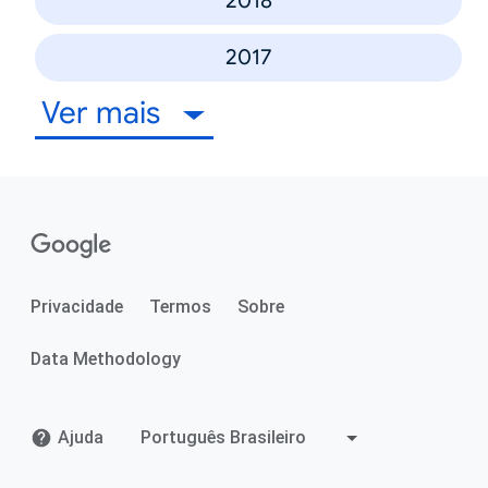
2018
2017
Ver mais
Privacidade
Termos
Sobre
Data Methodology
Ajuda