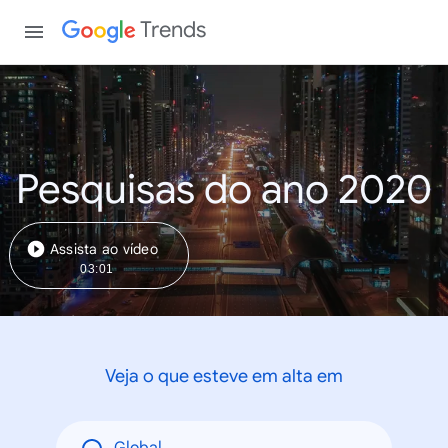
Trends
Pesquisas do ano 2020
Assista ao vídeo
03:01
Veja o que esteve em alta em