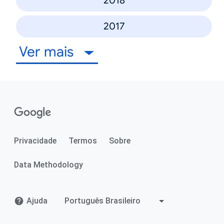
2018
2017
Ver mais
Privacidade
Termos
Sobre
Data Methodology
Ajuda