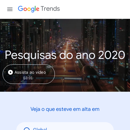
Trends
Pesquisas do ano 2020
Assista ao vídeo
03:01
Veja o que esteve em alta em