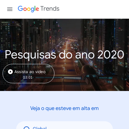
Trends
Pesquisas do ano 2020
Assista ao vídeo
03:01
Veja o que esteve em alta em