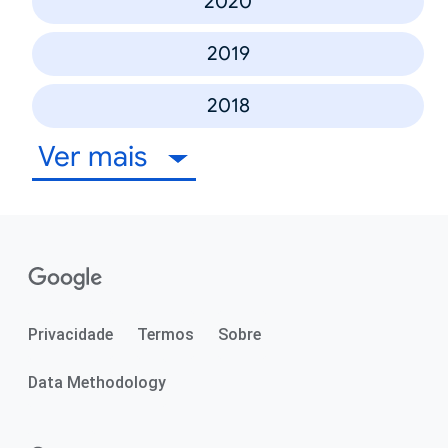
2020
2019
2018
Ver mais
Privacidade
Termos
Sobre
Data Methodology