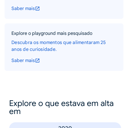
Saber mais
Explore o playground mais pesquisado
Descubra os momentos que alimentaram 25
anos de curiosidade.
Saber mais
Explore o que estava em alta
em