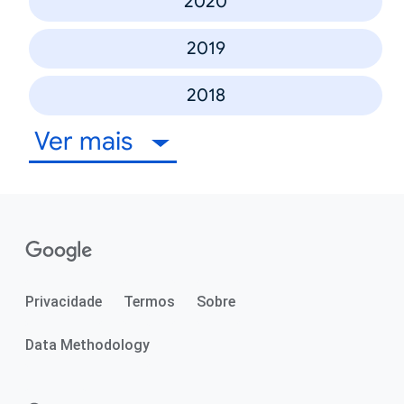
2020
2019
2018
Ver mais
Privacidade
Termos
Sobre
Data Methodology