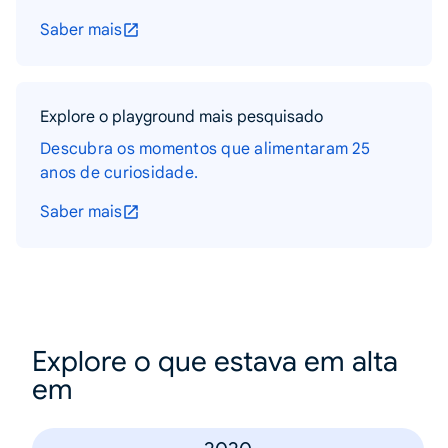
Saber mais
Explore o playground mais pesquisado
Descubra os momentos que alimentaram 25
anos de curiosidade.
Saber mais
Explore o que estava em alta
em