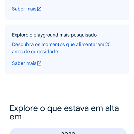
Saber mais
Explore o playground mais pesquisado
Descubra os momentos que alimentaram 25
anos de curiosidade.
Saber mais
Explore o que estava em alta
em