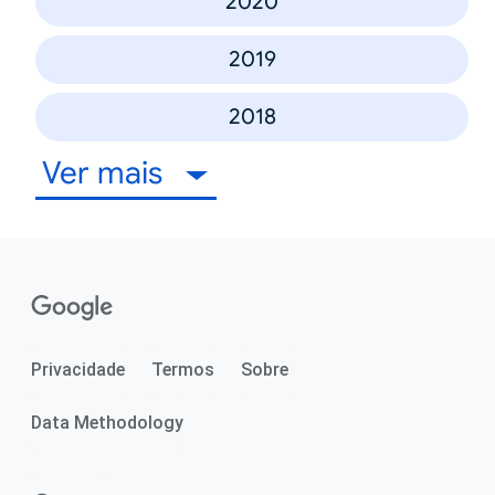
2020
2019
2018
Ver mais
Privacidade
Termos
Sobre
Data Methodology