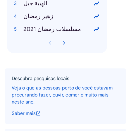
الهيبة جبل
زهير رمضان
مسلسلات رمضان 2021
Descubra pesquisas locais
Veja o que as pessoas perto de você estavam
procurando fazer, ouvir, comer e muito mais
neste ano.
Saber mais