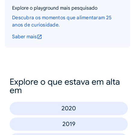
Explore o playground mais pesquisado
Descubra os momentos que alimentaram 25
anos de curiosidade.
Saber mais
Explore o que estava em alta
em
2020
2019