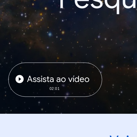
Assista ao vídeo
02:01