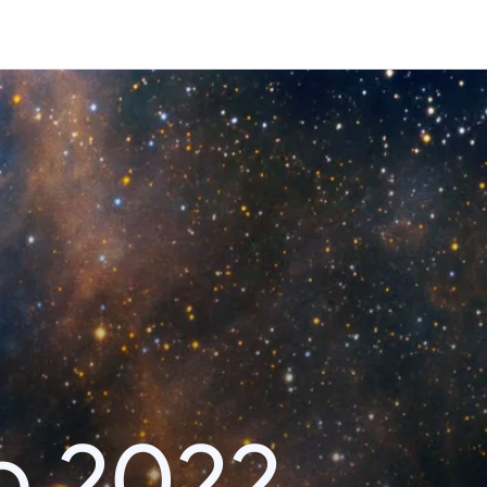
o 2022